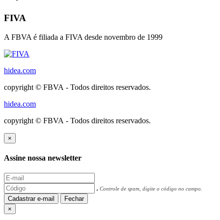
FIVA
A FBVA é filiada a FIVA desde novembro de 1999
hidea.com
copyright © FBVA - Todos direitos reservados.
hidea.com
copyright © FBVA - Todos direitos reservados.
×
Assine nossa newsletter
Controle de spam, digite o código no campo.
Cadastrar e-mail
Fechar
×