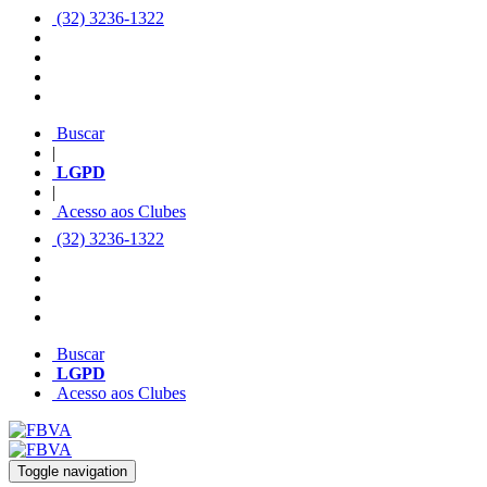
(32) 3236-1322
Buscar
|
LGPD
|
Acesso aos Clubes
(32) 3236-1322
Buscar
LGPD
Acesso aos Clubes
Toggle navigation