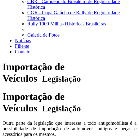
CBR - Campeonato Brasileiro de Regularidade
Histórica
CGR - Copa Gaúcha de Rally de Regularidade
Histórica
Rally 1000 Milhas Históricas Brasileiras
Galeria de Fotos
Notícias
Filie-se
Contato
Importação de
Veículos
Legislação
Importação de
Veículos
Legislação
Outra parte da legislação que interessa a todo antigomobilista é a
possibilidade de importação de automóveis antigos e peças e
acessórios para os mesmos.