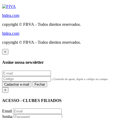
hidea.com
copyright © FBVA - Todos direitos reservados.
hidea.com
copyright © FBVA - Todos direitos reservados.
×
Assine nossa newsletter
Controle de spam, digite o código no campo.
Cadastrar e-mail
Fechar
×
ACESSO - CLUBES FILIADOS
Email
Senha