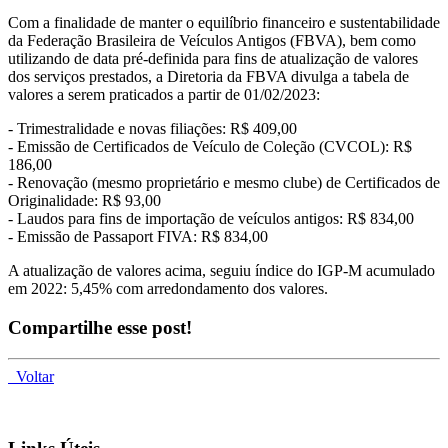
Com a finalidade de manter o equilíbrio financeiro e sustentabilidade
da Federação Brasileira de Veículos Antigos (FBVA), bem como
utilizando de data pré-definida para fins de atualização de valores
dos serviços prestados, a Diretoria da FBVA divulga a tabela de
valores a serem praticados a partir de 01/02/2023:
- Trimestralidade e novas filiações: R$ 409,00
- Emissão de Certificados de Veículo de Coleção (CVCOL): R$
186,00
- Renovação (mesmo proprietário e mesmo clube) de Certificados de
Originalidade: R$ 93,00
- Laudos para fins de importação de veículos antigos: R$ 834,00
- Emissão de Passaport FIVA: R$ 834,00
A atualização de valores acima, seguiu índice do IGP-M acumulado
em 2022: 5,45% com arredondamento dos valores.
Compartilhe esse post!
Voltar