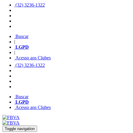
(32) 3236-1322
Buscar
|
LGPD
|
Acesso aos Clubes
(32) 3236-1322
Buscar
LGPD
Acesso aos Clubes
Toggle navigation